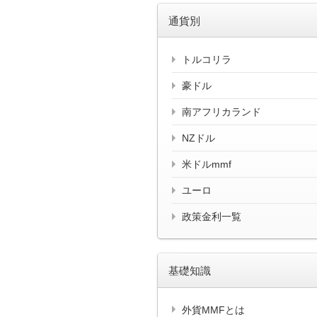
通貨別
トルコリラ
豪ドル
南アフリカランド
NZドル
米ドルmmf
ユーロ
政策金利一覧
基礎知識
外貨MMFとは