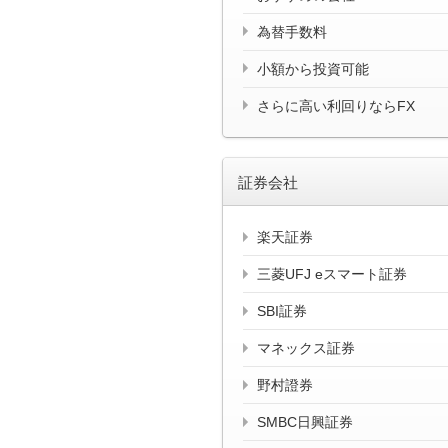
為替手数料
小額から投資可能
さらに高い利回りならFX
証券会社
楽天証券
三菱UFJ eスマート証券
SBI証券
マネックス証券
野村證券
SMBC日興証券