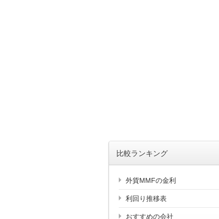
比較ランキング
外貨MMFの金利
利回り推移表
おすすめの会社