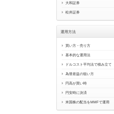
大和証券
松井証券
運用方法
買い方・売り方
基本的な運用法
ドルコスト平均法で積み立て
為替差益の狙い方
円高が買い時
円安時に決済
米国株の配当をMMFで運用